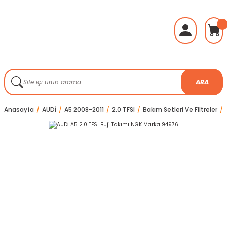
ARA
Anasayfa
AUDİ
A5 2008-2011
2.0 TFSI
Bakım Setleri Ve Filtreler