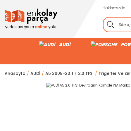
Hakkımızda
AUDİ
POR
Anasayfa
AUDİ
A5 2008-2011
2.0 TFSI
Trigerler Ve Zin