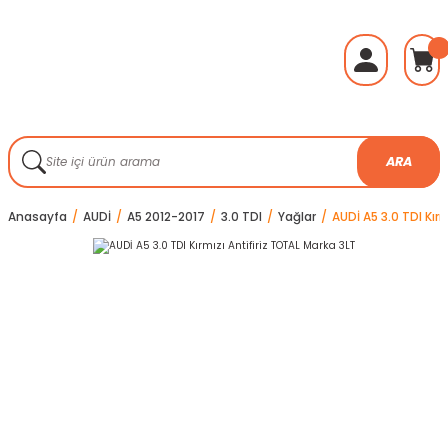
ARA
Anasayfa
AUDİ
A5 2012-2017
3.0 TDI
Yağlar
AUDİ A5 3.0 TDI Kır