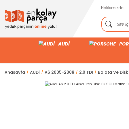
Hakkımızda
AUDİ
POR
Anasayfa
AUDİ
A6 2005-2008
2.0 TDI
Balata Ve Disk 