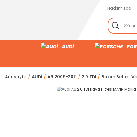
Hakkımızda
AUDİ
POR
Anasayfa
AUDİ
A6 2009-2011
2.0 TDI
Bakım Setleri Ve 