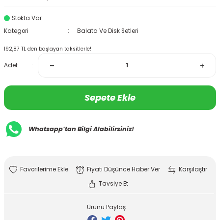
Stokta Var
Kategori
Balata Ve Disk Setleri
192,87 TL den başlayan taksitlerle!
Adet
Sepete Ekle
Whatsapp’tan Bilgi Alabilirsiniz!
Fiyatı Düşünce Haber Ver
Karşılaştır
Tavsiye Et
Ürünü Paylaş