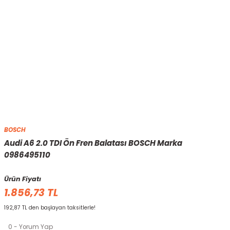
BOSCH
Audi A6 2.0 TDI Ön Fren Balatası BOSCH Marka
0986495110
Ürün Fiyatı
1.856,73 TL
192,87 TL den başlayan taksitlerle!
0 - Yorum Yap