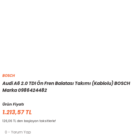
BOSCH
Audi A6 2.0 TDI Ön Fren Balatası Takımı (Kablolu) BOSCH
Marka 0986424482
Ürün Fiyatı
1.213,57 TL
126,06 TL den başlayan taksitlerle!
0 - Yorum Yap