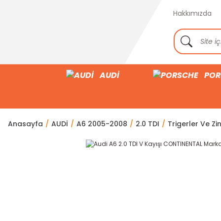
Hakkımızda
AUDİ
POR
Anasayfa
AUDİ
A6 2005-2008
2.0 TDI
Trigerler Ve Zin