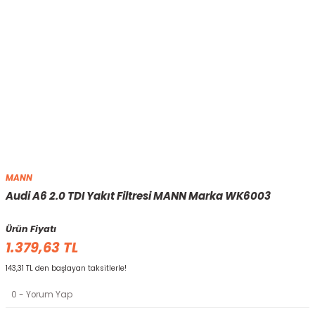
MANN
Audi A6 2.0 TDI Yakıt Filtresi MANN Marka WK6003
Ürün Fiyatı
1.379,63 TL
143,31 TL den başlayan taksitlerle!
0 - Yorum Yap