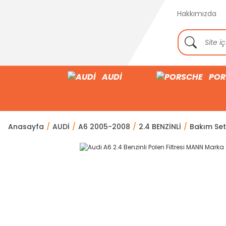
Hakkımızda
AUDİ
POR
Anasayfa
AUDİ
A6 2005-2008
2.4 BENZİNLİ
Bakım Setl