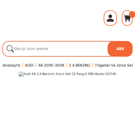
ARA
Anasayfa
AUDİ
A6 2005-2008
2.4 BENZİNLİ
Trigerler Ve Zincir Seti