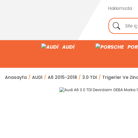
Hakkımızda
AUDİ
POR
Anasayfa
AUDİ
A6 2015-2018
3.0 TDI
Trigerler Ve Zinc