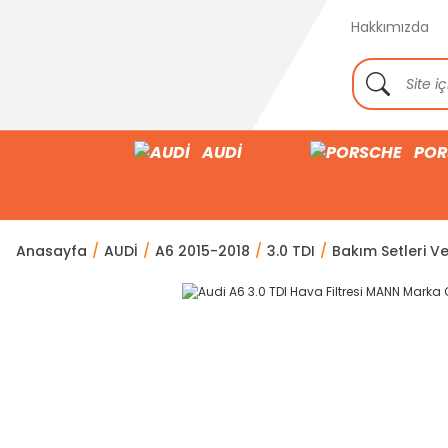
Hakkımızda
AUDİ
POR
Anasayfa
AUDİ
A6 2015-2018
3.0 TDI
Bakım Setleri Ve 