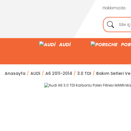
Hakkımızda
AUDİ
POR
Anasayfa
AUDİ
A6 2011-2014
3.0 TDI
Bakım Setleri Ve 