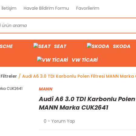
İletişim
Havale Bildirim Formu
Favorilerim
SCHE
SEAT
SKODA
VW TİCARİ
Filtreler
Audi A6 3.0 TDI Karbonlu Polen Filtresi MANN Marka
MANN
Audi A6 3.0 TDI Karbonlu Polen 
MANN Marka CUK2641
0 - Yorum Yap