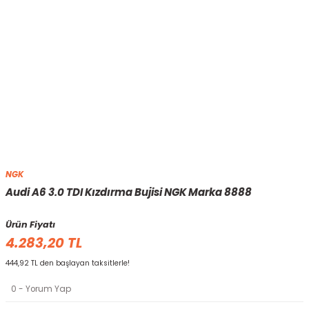
NGK
Audi A6 3.0 TDI Kızdırma Bujisi NGK Marka 8888
Ürün Fiyatı
4.283,20 TL
444,92 TL den başlayan taksitlerle!
0 - Yorum Yap