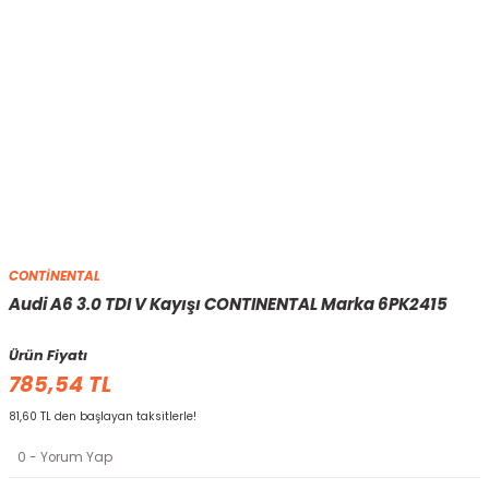
CONTİNENTAL
Audi A6 3.0 TDI V Kayışı CONTINENTAL Marka 6PK2415
Ürün Fiyatı
785,54 TL
81,60 TL den başlayan taksitlerle!
0 - Yorum Yap