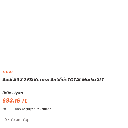
TOTAL
Audi A6 3.2 FSI Kırmızı Antifiriz TOTAL Marka 3LT
Ürün Fiyatı
683,16 TL
70,96 TL den başlayan taksitlerle!
0 - Yorum Yap