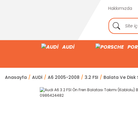
Hakkımızda
AUDİ
POR
Anasayfa
AUDİ
A6 2005-2008
3.2 FSI
Balata Ve Disk S