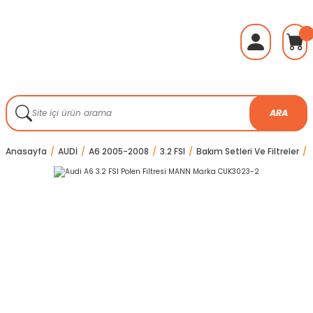
ARA
Anasayfa
AUDİ
A6 2005-2008
3.2 FSI
Bakım Setleri Ve Filtreler