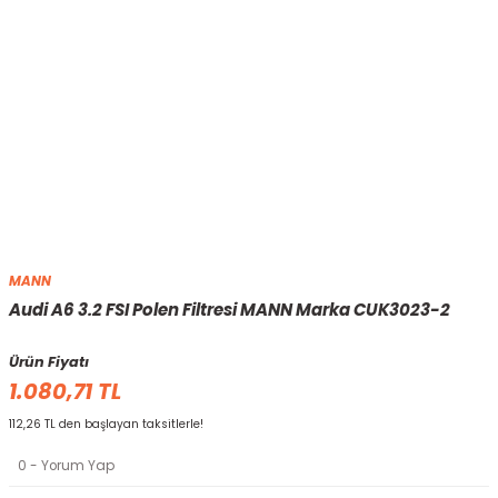
MANN
Audi A6 3.2 FSI Polen Filtresi MANN Marka CUK3023-2
Ürün Fiyatı
1.080,71 TL
112,26 TL den başlayan taksitlerle!
0 - Yorum Yap