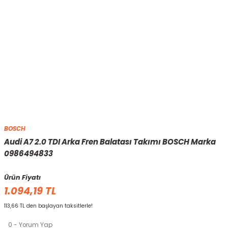
BOSCH
Audi A7 2.0 TDI Arka Fren Balatası Takımı BOSCH Marka
0986494833
Ürün Fiyatı
1.094,19 TL
113,66 TL den başlayan taksitlerle!
0 - Yorum Yap