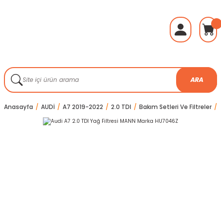
ARA
Anasayfa
AUDİ
A7 2019-2022
2.0 TDI
Bakım Setleri Ve Filtreler