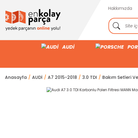
Hakkımızda
AUDİ
POR
Anasayfa
AUDİ
A7 2015-2018
3.0 TDI
Bakım Setleri Ve 