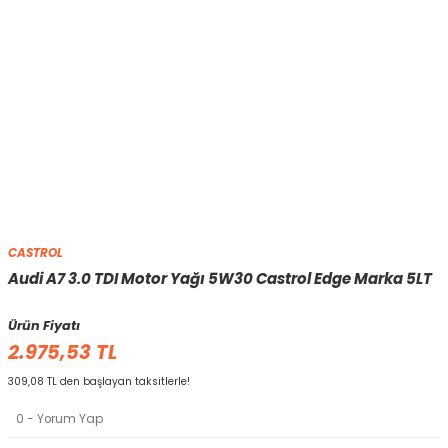
CASTROL
Audi A7 3.0 TDI Motor Yağı 5W30 Castrol Edge Marka 5LT
Ürün Fiyatı
2.975,53 TL
309,08 TL den başlayan taksitlerle!
0 - Yorum Yap