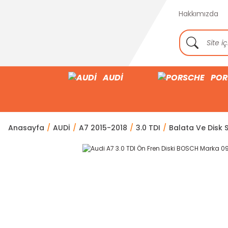
Hakkımızda
AUDİ
POR
Anasayfa
AUDİ
A7 2015-2018
3.0 TDI
Balata Ve Disk S