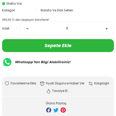
Stokta Var
Kategori
Balata Ve Disk Setleri
380,65 TL den başlayan taksitlerle!
Adet
Sepete Ekle
Whatsapp’tan Bilgi Alabilirsiniz!
Fiyatı Düşünce Haber Ver
Karşılaştır
Tavsiye Et
Ürünü Paylaş