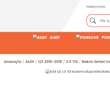
Hakkımızda
AUDİ
POR
Anasayfa
AUDİ
Q3 2015-2018
2.0 TDI
Bakım Setleri Ve