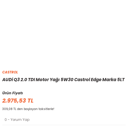
CASTROL
AUDİ Q3 2.0 TDI Motor Yağı 5W30 Castrol Edge Marka 5LT
Ürün Fiyatı
2.975,53 TL
309,08 TL den başlayan taksitlerle!
0 - Yorum Yap