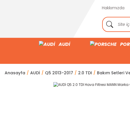
Hakkımızda
AUDİ
POR
Anasayfa
AUDİ
Q5 2013-2017
2.0 TDI
Bakım Setleri Ve