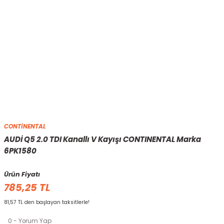
CONTİNENTAL
AUDİ Q5 2.0 TDI Kanallı V Kayışı CONTINENTAL Marka
6PK1580
Ürün Fiyatı
785,25 TL
81,57 TL den başlayan taksitlerle!
0 - Yorum Yap