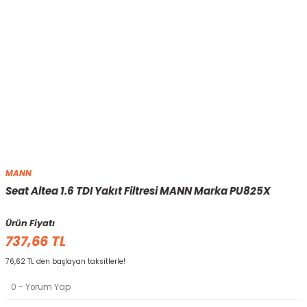
MANN
Seat Altea 1.6 TDI Yakıt Filtresi MANN Marka PU825X
Ürün Fiyatı
737,66 TL
76,62 TL den başlayan taksitlerle!
0 - Yorum Yap