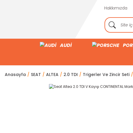
Hakkımızda
AUDİ
POR
Anasayfa
SEAT
ALTEA
2.0 TDI
Trigerler Ve Zincir Seti