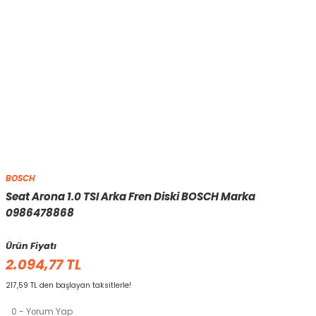
BOSCH
Seat Arona 1.0 TSI Arka Fren Diski BOSCH Marka
0986478868
Ürün Fiyatı
2.094,77 TL
217,59 TL den başlayan taksitlerle!
0 - Yorum Yap