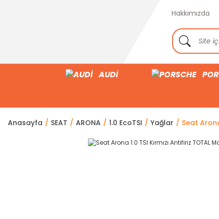
Hakkımızda
AUDİ
POR
Anasayfa
SEAT
ARONA
1.0 EcoTSI
Yağlar
Seat Arona