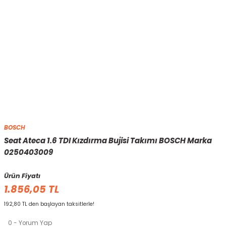
BOSCH
Seat Ateca 1.6 TDI Kızdırma Bujisi Takımı BOSCH Marka
0250403009
Ürün Fiyatı
1.856,05 TL
192,80 TL den başlayan taksitlerle!
0 - Yorum Yap