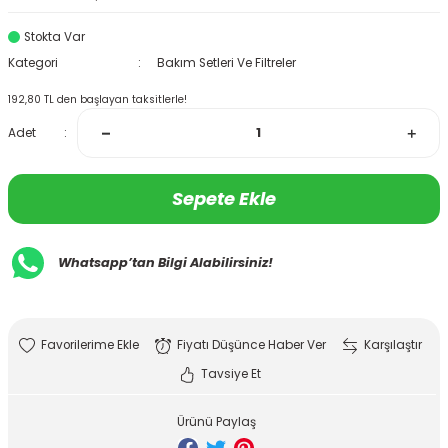
Stokta Var
Kategori
Bakım Setleri Ve Filtreler
192,80 TL den başlayan taksitlerle!
Adet
Sepete Ekle
Whatsapp’tan Bilgi Alabilirsiniz!
Fiyatı Düşünce Haber Ver
Karşılaştır
Tavsiye Et
Ürünü Paylaş