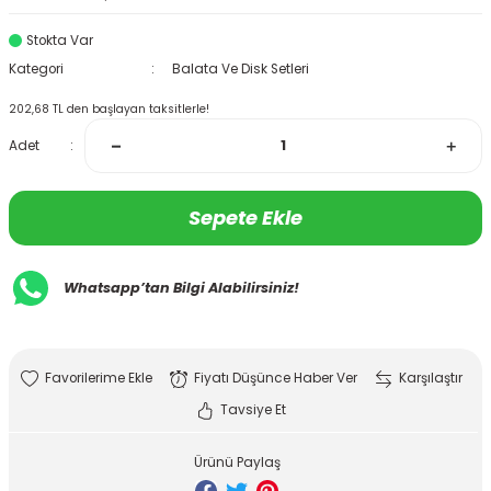
Stokta Var
Kategori
Balata Ve Disk Setleri
202,68 TL den başlayan taksitlerle!
Adet
Sepete Ekle
Whatsapp’tan Bilgi Alabilirsiniz!
Fiyatı Düşünce Haber Ver
Karşılaştır
Tavsiye Et
Ürünü Paylaş