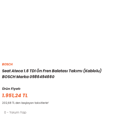
BOSCH
Seat Ateca 1.6 TDI Ön Fren Balatası Takımı (Kablolu)
BOSCH Marka 0986494660
Ürün Fiyatı
1.951,24 TL
202,68 TL den başlayan taksitlerle!
0 - Yorum Yap