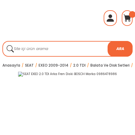
ARA
Anasayfa
SEAT
EXEO 2009-2014
2.0 TDI
Balata Ve Disk Setleri