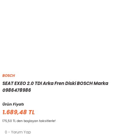
BOSCH
SEAT EXEO 2.0 TDI Arka Fren Diski BOSCH Marka
0986478986
Ürün Fiyatı
1.689,48 TL
175,50 TL den başlayan taksitlerle!
0 - Yorum Yap