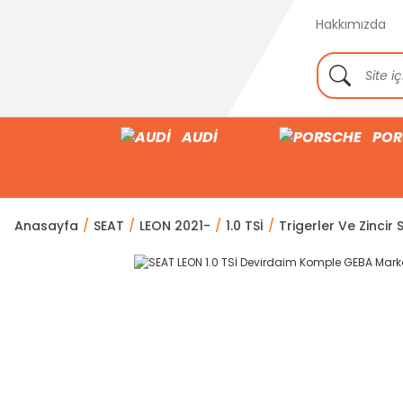
Hakkımızda
AUDİ
POR
Anasayfa
SEAT
LEON 2021-
1.0 TSİ
Trigerler Ve Zincir S