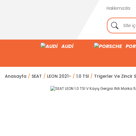
Hakkımızda
AUDİ
POR
Anasayfa
SEAT
LEON 2021-
1.0 TSİ
Trigerler Ve Zincir S