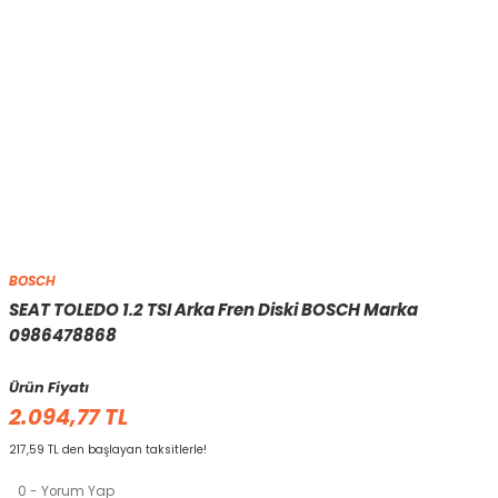
BOSCH
SEAT TOLEDO 1.2 TSI Arka Fren Diski BOSCH Marka
0986478868
Ürün Fiyatı
2.094,77 TL
217,59 TL den başlayan taksitlerle!
0 - Yorum Yap