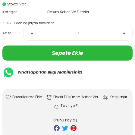
Stokta Var
Kategori
Bakım Setleri Ve Filtreler
89,02 TL den başlayan taksitlerle!
Adet
Sepete Ekle
Whatsapp’tan Bilgi Alabilirsiniz!
Fiyatı Düşünce Haber Ver
Karşılaştır
Tavsiye Et
Ürünü Paylaş