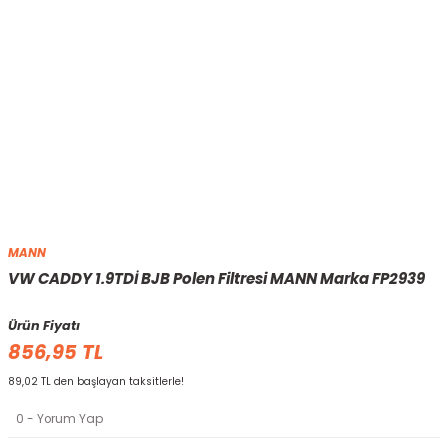
MANN
VW CADDY 1.9TDİ BJB Polen Filtresi MANN Marka FP2939
Ürün Fiyatı
856,95 TL
89,02 TL den başlayan taksitlerle!
0 - Yorum Yap