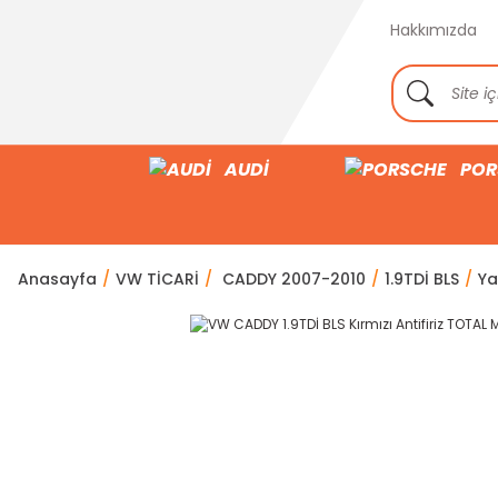
Hakkımızda
AUDİ
POR
Anasayfa
VW TİCARİ
CADDY 2007-2010
1.9TDİ BLS
Ya