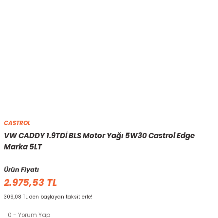
CASTROL
VW CADDY 1.9TDİ BLS Motor Yağı 5W30 Castrol Edge
Marka 5LT
Ürün Fiyatı
2.975,53 TL
309,08 TL den başlayan taksitlerle!
0 - Yorum Yap