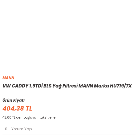
MANN
VW CADDY 1.9TDİ BLS Yağ Filtresi MANN Marka HU719/7X
Ürün Fiyatı
404,38 TL
42,00 TL den başlayan taksitlerle!
0 - Yorum Yap