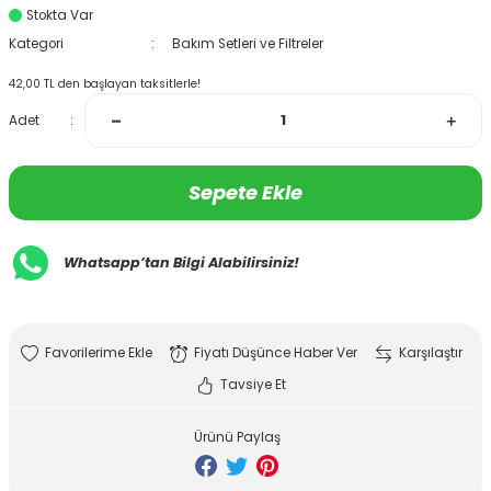
Stokta Var
Kategori
Bakım Setleri ve Filtreler
42,00 TL den başlayan taksitlerle!
Adet
Sepete Ekle
Whatsapp’tan Bilgi Alabilirsiniz!
Fiyatı Düşünce Haber Ver
Karşılaştır
Tavsiye Et
Ürünü Paylaş