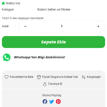
Stokta Var
Kategori
Bakım Setleri ve Filtreler
76,62 TL den başlayan taksitlerle!
Adet
Sepete Ekle
Whatsapp’tan Bilgi Alabilirsiniz!
Fiyatı Düşünce Haber Ver
Karşılaştır
Tavsiye Et
Ürünü Paylaş