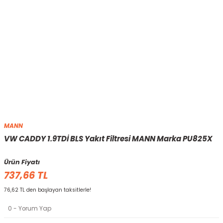
MANN
VW CADDY 1.9TDİ BLS Yakıt Filtresi MANN Marka PU825X
Ürün Fiyatı
737,66 TL
76,62 TL den başlayan taksitlerle!
0 - Yorum Yap