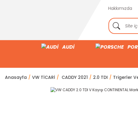
Hakkımızda
AUDİ
POR
Anasayfa
VW TİCARİ
CADDY 2021
2.0 TDI
Trigerler Ve