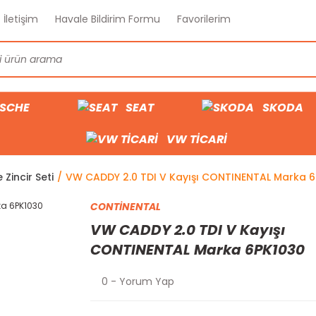
İletişim
Havale Bildirim Formu
Favorilerim
SCHE
SEAT
SKODA
VW TİCARİ
 Zincir Seti
VW CADDY 2.0 TDI V Kayışı CONTINENTAL Marka 
CONTİNENTAL
VW CADDY 2.0 TDI V Kayışı
CONTINENTAL Marka 6PK1030
0 - Yorum Yap