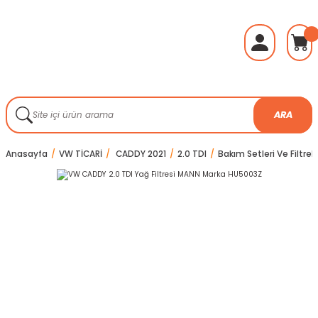
ARA
Anasayfa
VW TİCARİ
CADDY 2021
2.0 TDI
Bakım Setleri Ve Filtrel