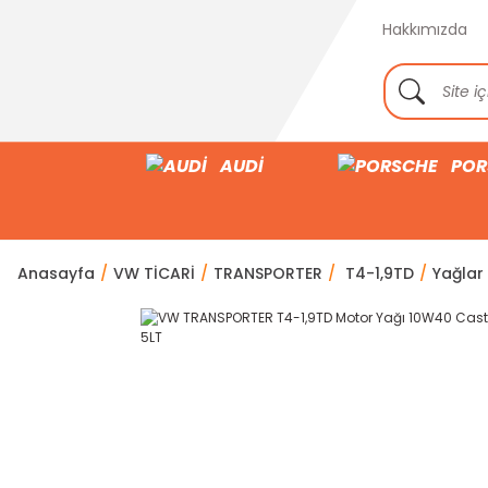
Hakkımızda
AUDİ
POR
Anasayfa
VW TİCARİ
TRANSPORTER
T4-1,9TD
Yağlar