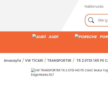
Hakkımızda
AUDİ
POR
Anasayfa
VW TİCARİ
TRANSPORTER
T6 2.0TDİ 140 PS 