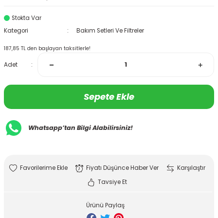
Stokta Var
Kategori
Bakım Setleri Ve Filtreler
187,85 TL den başlayan taksitlerle!
Adet
Sepete Ekle
Whatsapp’tan Bilgi Alabilirsiniz!
Fiyatı Düşünce Haber Ver
Karşılaştır
Tavsiye Et
Ürünü Paylaş