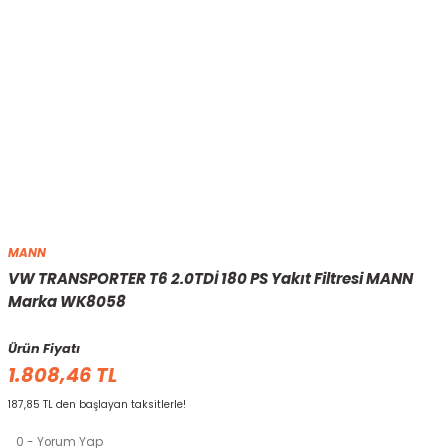
MANN
VW TRANSPORTER T6 2.0TDİ 180 PS Yakıt Filtresi MANN
Marka WK8058
Ürün Fiyatı
1.808,46 TL
187,85 TL den başlayan taksitlerle!
0 - Yorum Yap