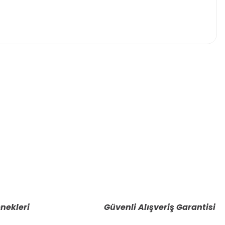
nekleri
Güvenli Alışveriş Garantisi