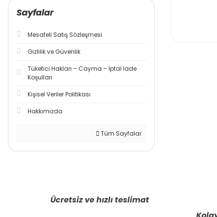
Sayfalar
Mesafeli Satış Sözleşmesi
Gizlilik ve Güvenlik
Tüketici Haklari – Cayma – İptal İade
Koşullari
Kişisel Veriler Politikası
Hakkımızda
Tüm Sayfalar
Ücretsiz ve hızlı teslimat
Kolay